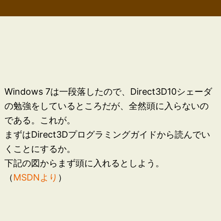
Windows 7は一段落したので、Direct3D10シェーダ
の勉強をしているところだが、全然頭に入らないの
である。これが。
まずはDirect3Dプログラミングガイドから読んでい
くことにするか。
下記の図からまず頭に入れるとしよう。
（
MSDNより
）