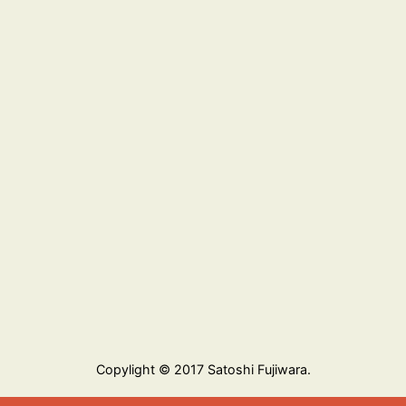
Copylight © 2017 Satoshi Fujiwara.