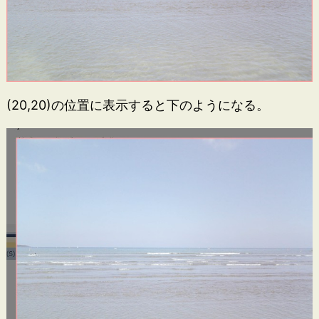
(20,20)の位置に表示すると下のようになる。