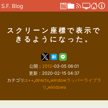
S.F. Blog
スクリーン座標で表示で
きるようになった。
公開：
2012
-03-05 06:01
更新：2020-02-15 04:37
カテゴリ:
c++
,
directx
,
windowラッパーライブラ
リ
,
windows