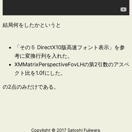
結局何をしたかというと
「その５ DirectX10版高速フォント表示」を参
考に変換行列を入れた。
XMMatrixPerspectiveFovLHの第2引数のアスペ
クト比を1.0fにした。
の2点のみだけである。
Copylight © 2017 Satoshi Fujiwara.