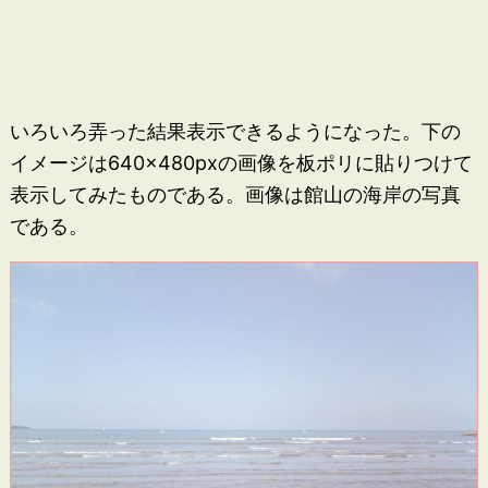
いろいろ弄った結果表示できるようになった。下の
イメージは640×480pxの画像を板ポリに貼りつけて
表示してみたものである。画像は館山の海岸の写真
である。