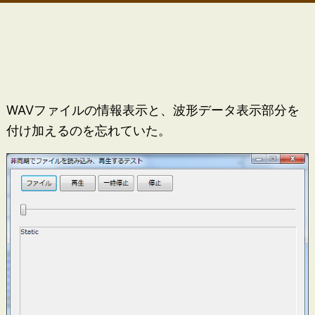
WAVファイルの情報表示と、波形データ表示部分を
付け加えるのを忘れていた。