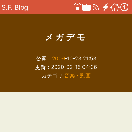
S.F. Blog
メガデモ
公開：
2009
-10-23 21:53
更新：2020-02-15 04:36
カテゴリ:
音楽・動画