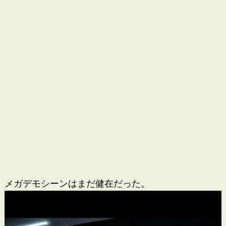
メガデモシーンはまだ健在だった。