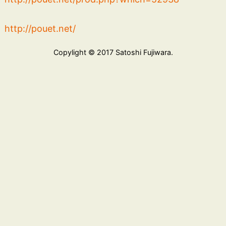
http://pouet.net/
Copylight © 2017 Satoshi Fujiwara.