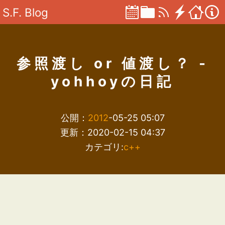
S.F. Blog
参照渡し or 値渡し？ -
yohhoyの日記
公開：
2012
-05-25 05:07
更新：2020-02-15 04:37
カテゴリ:
c++