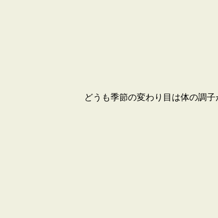
どうも季節の変わり目は体の調子