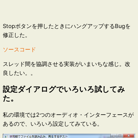
Stopボタンを押したときにハングアップするBugを
修正した。
ソースコード
スレッド間を協調させる実装がいまいちな感じ。改
良したい。。
設定ダイアログでいろいろ試してみ
た。
私の環境では2つのオーディオ・インターフェースが
あるので、いろいろ設定してみている。