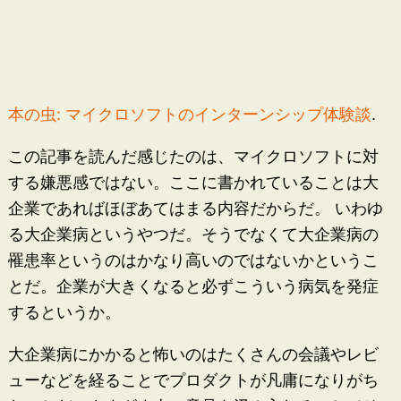
本の虫: マイクロソフトのインターンシップ体験談
.
この記事を読んだ感じたのは、マイクロソフトに対
する嫌悪感ではない。ここに書かれていることは大
企業であればほぼあてはまる内容だからだ。 いわゆ
る大企業病というやつだ。そうでなくて大企業病の
罹患率というのはかなり高いのではないかというこ
とだ。企業が大きくなると必ずこういう病気を発症
するというか。
大企業病にかかると怖いのはたくさんの会議やレビ
ューなどを経ることでプロダクトが凡庸になりがち