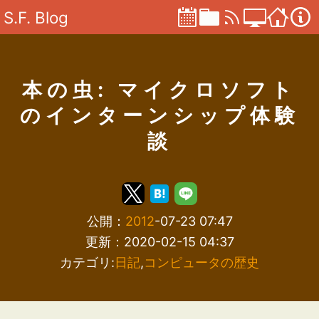
S.F. Blog
本の虫: マイクロソフト
のインターンシップ体験
談
公開：
2012
-07-23 07:47
更新：2020-02-15 04:37
カテゴリ:
日記
,
コンピュータの歴史