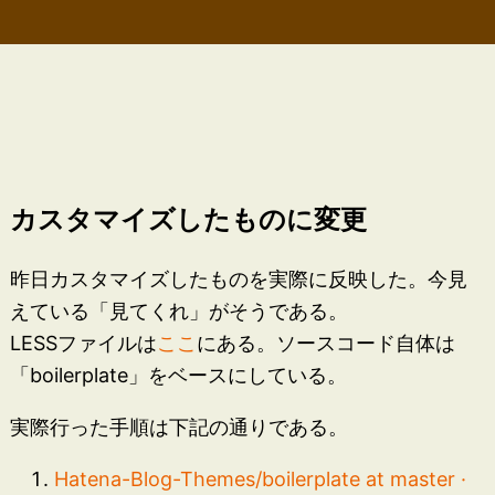
カスタマイズしたものに変更
昨日カスタマイズしたものを実際に反映した。今見
えている「見てくれ」がそうである。
LESSファイルは
ここ
にある。ソースコード自体は
「boilerplate」をベースにしている。
実際行った手順は下記の通りである。
Hatena-Blog-Themes/boilerplate at master ·