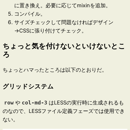
に置き換え。必要に応じてmixinを追加。
コンパイル。
サイズチェックして問題なければデザイン
→CSSに張り付けてチェック。
ちょっと気を付けないといけないとこ
ろ
ちょっとハマったところは以下のとおりだ。
グリッドシステム
row
や
col-md-3
はLESSの実行時に生成されるも
のなので、LESSファイル定義フェーズでは使用でき
ない。