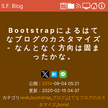
S.F. Blog
Bootstrapによるはて
なブログのカスタマイズ
- なんとなく方向は固ま
ったかな。
公開：
2014
-09-04 05:21
更新：2020-02-15 04:37
カテゴリ:
web
,
bootstrap
,
ブログ
,
はてなブログのカス
タマイズ
,
boost