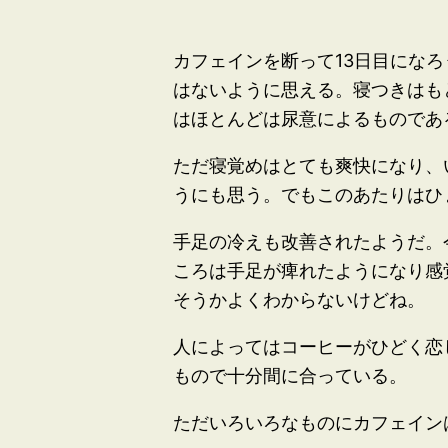
カフェインを断って13日目にな
はないように思える。寝つきはも
はほとんどは尿意によるものであ
ただ寝覚めはとても爽快になり、
うにも思う。でもこのあたりはひ
手足の冷えも改善されたようだ。
ころは手足が痺れたようになり感
そうかよくわからないけどね。
人によってはコーヒーがひどく恋
もので十分間に合っている。
ただいろいろなものにカフェイン