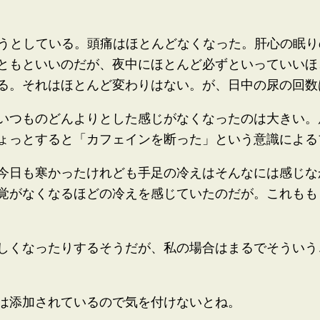
ろうとしている。頭痛はほとんどなくなった。肝心の眠
ともといいのだが、夜中にほとんど必ずといっていいほ
る。それはほとんど変わりはない。が、日中の尿の回数
いつものどんよりとした感じがなくなったのは大きい。
ょっとすると「カフェインを断った」という意識による
今日も寒かったけれども手足の冷えはそんなには感じな
覚がなくなるほどの冷えを感じていたのだが。これもも
しくなったりするそうだが、私の場合はまるでそういう
は添加されているので気を付けないとね。