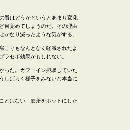
りの質はどうかというとあまり変化
ど目覚めてしまうのだ。その理由
はかなり減ったような気がする。
肩こりもなんとなく軽減されたよ
プラセボ効果かもしれない。
かった。カフェイン摂取していた
うしばらく様子をみないと本当に
ことはない。麦茶をホットにした