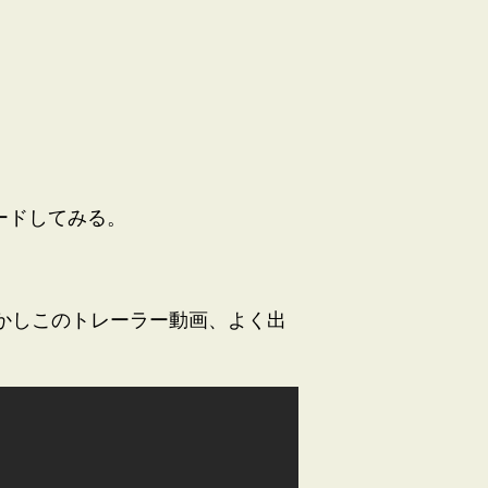
ンロードしてみる。
かしこのトレーラー動画、よく出