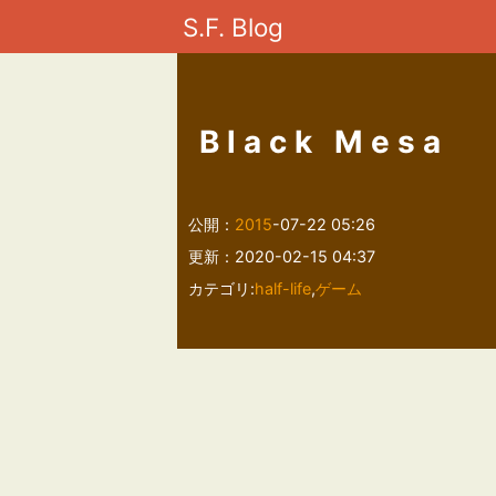
S.F. Blog
Black Mesa
公開：
2015
-07-22 05:26
更新：2020-02-15 04:37
カテゴリ:
half-life
,
ゲーム