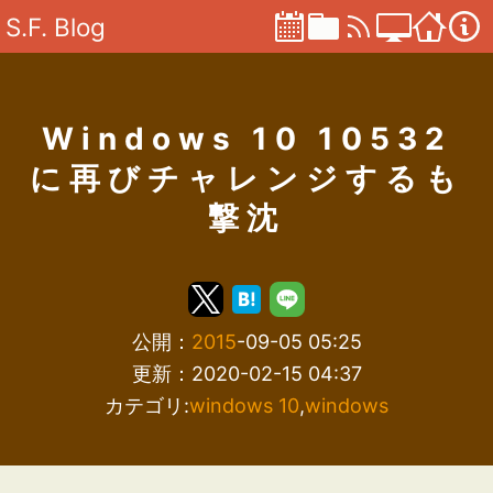
S.F. Blog
Windows 10 10532
に再びチャレンジするも
撃沈
公開：
2015
-09-05 05:25
更新：2020-02-15 04:37
カテゴリ:
windows 10
,
windows