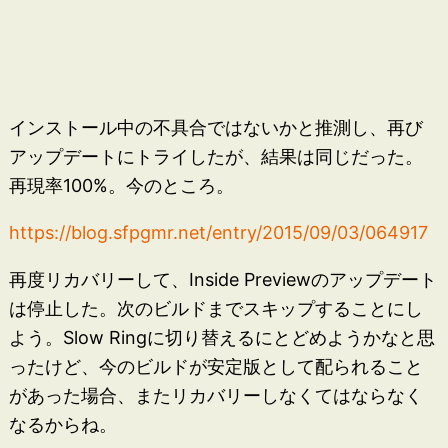
インストール中の不具合ではないかと推測し、再び
アップデートにトライしたが、結果は同じだった。
再現率100%。今のところ。
https://blog.sfpgmr.net/entry/2015/09/03/064917
再度リカバリーして、Inside Previewのアップデート
は停止した。次のビルドまでスキップすることにし
よう。Slow Ringに切り替えるにとどめようかなと思
ったけど、今のビルドが安定版として配られること
があった場合、またリカバリーしなくてはならなく
なるからね。