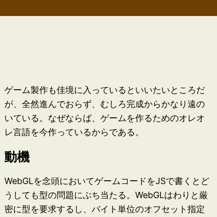
ゲーム製作も佳境に入っているといいたいところだ
が、全然進んでおらず、むしろ完成からかなり遠の
いている。なぜならば、ゲームを作るためのオレオ
レ言語を今作っているからである。
動機
WebGLを念頭においてゲームコードをJSで書くとど
うしても型の問題にぶち当たる。WebGLはわりと厳
密に型を要求するし、バイト単位のオフセット指定