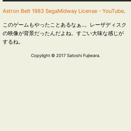
Astron Belt 1983 SegaMidway License - YouTube
.
このゲームもやったことあるなぁ..。レーザディスク
の映像が背景だったんだよね。すごい大味な感じが
するね。
Copylight © 2017 Satoshi Fujiwara.