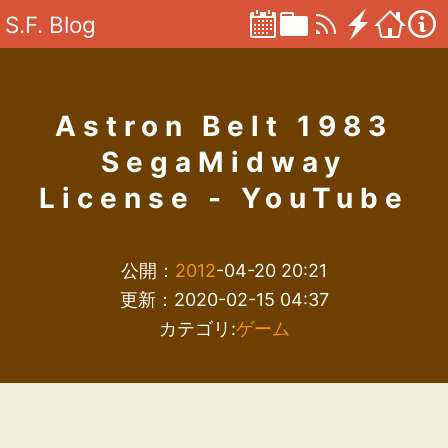
S.F. Blog
Astron Belt 1983
SegaMidway
License - YouTube
公開：
2012
-04-20 20:21
更新：2020-02-15 04:37
カテゴリ:
ゲーム