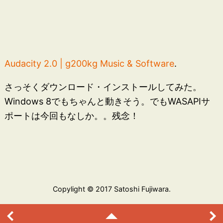
Audacity 2.0 | g200kg Music & Software
.
さっそくダウンロード・インストールしてみた。
Windows 8でもちゃんと動きそう。でもWASAPIサ
ポートは今回もなしか。。残念！
Copylight © 2017 Satoshi Fujiwara.