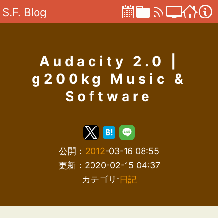
S.F. Blog
Audacity 2.0 |
g200kg Music &
Software
公開：
2012
-03-16 08:55
更新：2020-02-15 04:37
カテゴリ:
日記