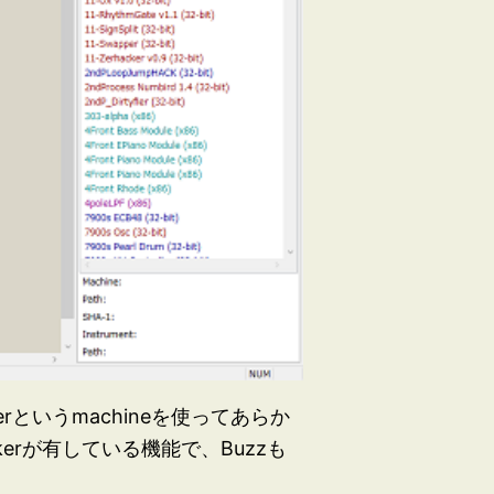
rというmachineを使ってあらか
erが有している機能で、Buzzも