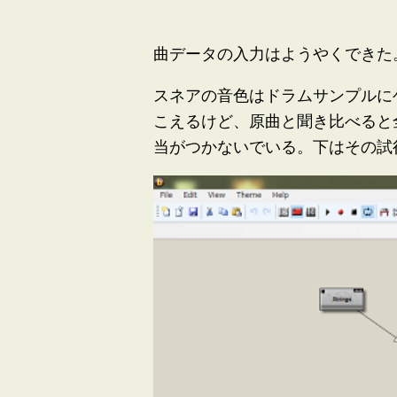
曲データの入力はようやくできた
スネアの音色はドラムサンプルに
こえるけど、原曲と聞き比べると
当がつかないでいる。下はその試