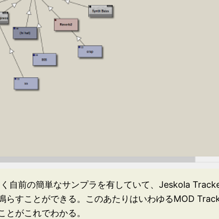
自前の簡単なサンプラを有していて、Jeskola Tracke
すことができる。このあたりはいわゆるMOD Track
ことがこれでわかる。