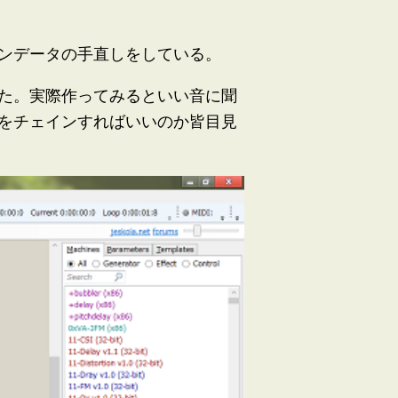
ンデータの手直しをしている。
た。実際作ってみるといい音に聞
をチェインすればいいのか皆目見