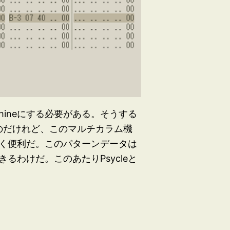
ineにする必要がある。そうする
いのだけれど、このマルチカラム機
く便利だ。このパターンデータは
るわけだ。このあたりPsycleと