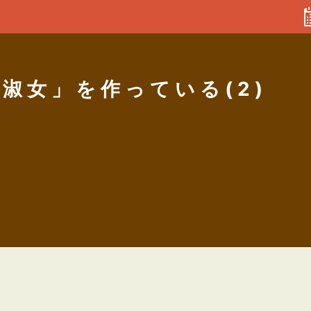
な淑女」を作っている(2)