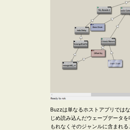
Buzzは単なるホストアプリではなく
じめ読み込んだウェーブデータを鳴ら
もれなくそのジャンルに含まれる