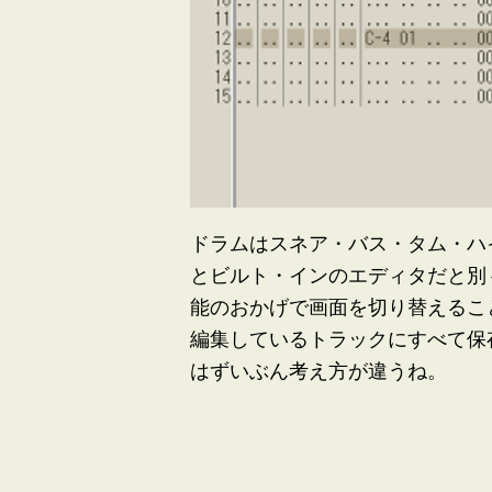
ドラムはスネア・バス・タム・ハイ
とビルト・インのエディタだと別々
能のおかげで画面を切り替えるこ
編集しているトラックにすべて保存
はずいぶん考え方が違うね。