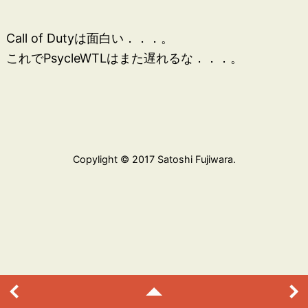
Call of Dutyは面白い．．．。
これでPsycleWTLはまた遅れるな．．．。
Copylight © 2017 Satoshi Fujiwara.