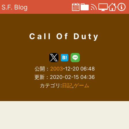
S.F. Blog
Call Of Duty
公開：
2003
-12-20 06:48
更新：2020-02-15 04:36
カテゴリ:
日記
,
ゲーム