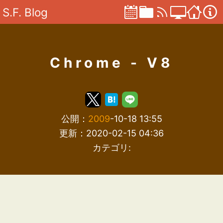
S.F. Blog
Chrome - V8
公開：
2009
-10-18 13:55
更新：2020-02-15 04:36
カテゴリ: