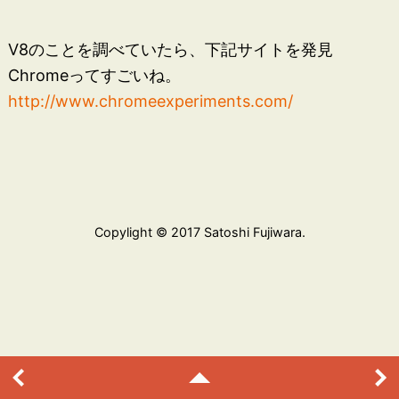
V8のことを調べていたら、下記サイトを発見
Chromeってすごいね。
http://www.chromeexperiments.com/
Copylight © 2017 Satoshi Fujiwara.