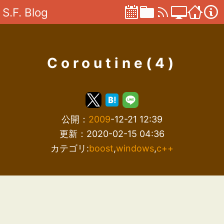
S.F. Blog
Coroutine(4)
公開：
2009
-12-21 12:39
更新：2020-02-15 04:36
カテゴリ:
boost
,
windows
,
c++