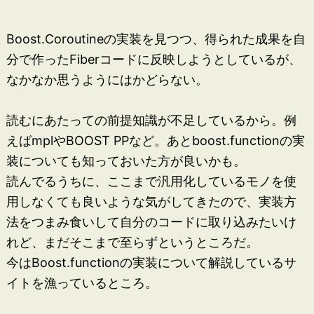
Boost.Coroutineの実装を見つつ、得られた成果を自
分で作ったFiberコードに反映しようとしているが、
なかなか思うようにはかどらない。
読むにあたっての前提知識が不足しているから。例
えばmplやBOOST PPなど。あとboost.functionの実
装についても知っておいた方が良いかも。
読んでるうちに、ここまで汎用化しているモノを使
用しなくても良いような気がしてきたので、実装方
法をつまみ食いして自分のコードに取り込みたいけ
れど、まだそこまで至らずというところだ。
今はBoost.functionの実装について解説しているサ
イトを漁っているところ。