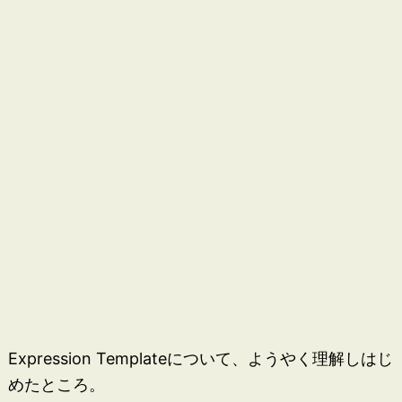
Expression Templateについて、ようやく理解しはじ
めたところ。