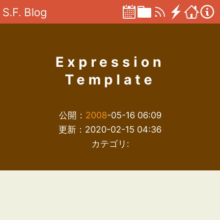
S.F. Blog
Expression
Template
公開：
2008
-05-16 06:09
更新：2020-02-15 04:36
カテゴリ: