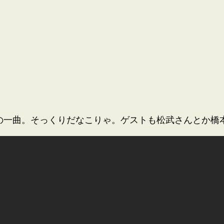
ライブの中の一曲。そっくりだなこりゃ。ゲストも松武さんと