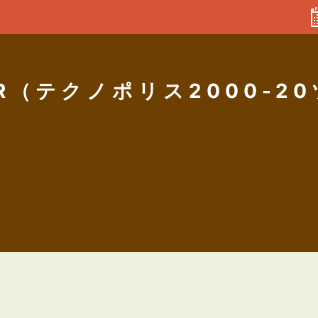
KER（テクノポリス2000-