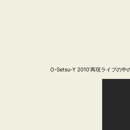
O-Setsu-Y 2010'再現