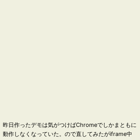
昨日作ったデモは気がつけばChromeでしかまともに
動作しなくなっていた。ので直してみたがiframe中