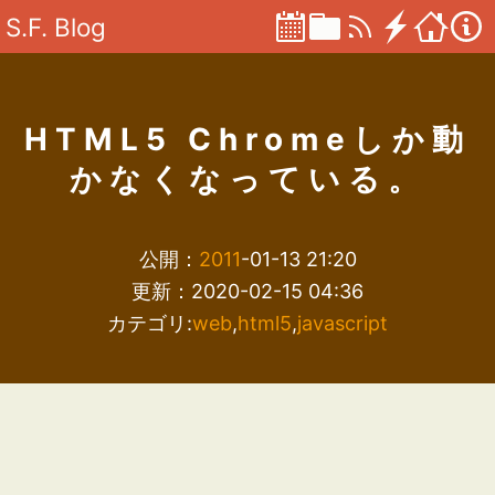
S.F. Blog
HTML5 Chromeしか動
かなくなっている。
公開：
2011
-01-13 21:20
更新：2020-02-15 04:36
カテゴリ:
web
,
html5
,
javascript