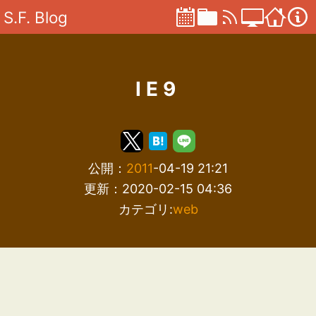
S.F. Blog
IE9
公開：
2011
-04-19 21:21
更新：2020-02-15 04:36
カテゴリ:
web