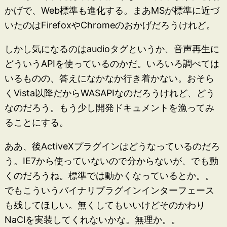
かげで、Web標準も進化する。まあMSが標準に近づ
いたのはFirefoxやChromeのおかげだろうけれど。
しかし気になるのはaudioタグというか、音声再生に
どういうAPIを使っているのかだ。いろいろ調べては
いるものの、答えになかなか行き着かない。おそら
くVista以降だからWASAPIなのだろうけれど、どう
なのだろう。もう少し開発ドキュメントを漁ってみ
ることにする。
ああ、後ActiveXプラグインはどうなっているのだろ
う。IE7から使っていないので分からないが、でも動
くのだろうね。標準では動かくなっているとか。。
でもこういうバイナリプラグインインターフェース
も残してほしい。無くしてもいいけどそのかわり
NaClを実装してくれないかな。無理か。。