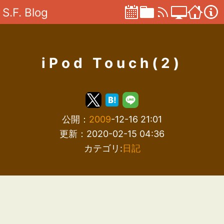
S.F. Blog
iPod Touch(2)
公開：
2009
-12-16 21:01
更新：2020-02-15 04:36
カテゴリ:
日記