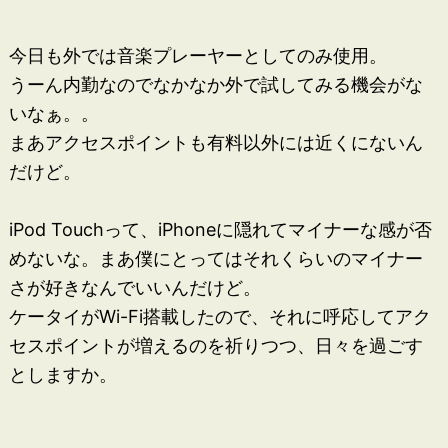
今日も外では音楽プレーヤーとしてのみ使用。
うーん内勤なのでなかなか外で試してみる機会がな
いなぁ。。
まあアクセスポイントも有料以外には近くにないん
だけど。
iPod Touchって、iPhoneに隠れてマイナーな感が否
めないな。まあ僕にとってはそれくらいのマイナー
さが好きなんでいいんだけど。
ケータイがWi-Fi搭載したので、それに呼応してアク
セスポイントが増えるのを祈りつつ、日々を過ごす
としますか。