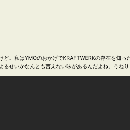
ど。私はYMOのおかげでKRAFTWERKの存在を知
よるせいかなんとも言えない味があるんだよね。うねり