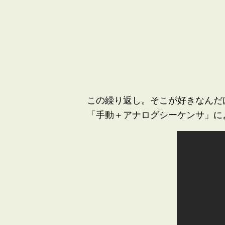
この繰り返し。そこが好きなんだけ
「手動＋アナログシーケンサ」に