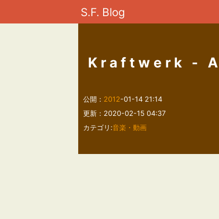
S.F. Blog
Kraftwerk - 
公開：
2012
-01-14 21:14
更新：2020-02-15 04:37
カテゴリ:
音楽・動画