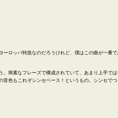
ヨーロッパ特急なのだろうけれど、僕はこの曲が一番で
う。簡素なフレーズで構成されていて、あまり上手では
の音色もこれぞシンセベース！というもの。シンセでつ