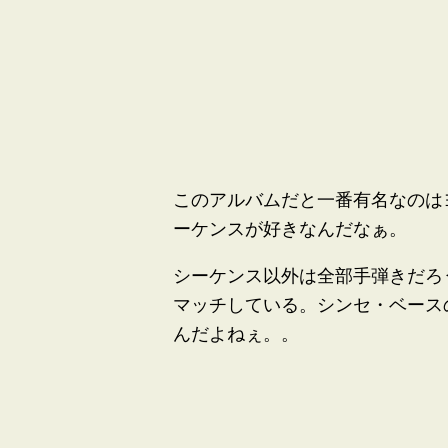
このアルバムだと一番有名なのは
ーケンスが好きなんだなぁ。
シーケンス以外は全部手弾きだろ
マッチしている。シンセ・ベース
んだよねぇ。。