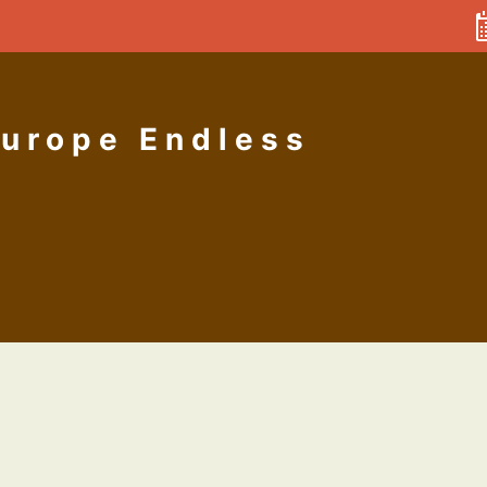
Europe Endless