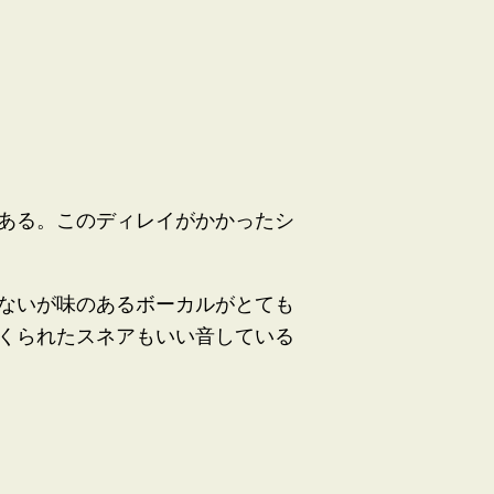
ある。このディレイがかかったシ
ないが味のあるボーカルがとても
くられたスネアもいい音している