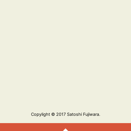
Copylight © 2017 Satoshi Fujiwara.