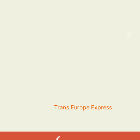
Trans Europe Express