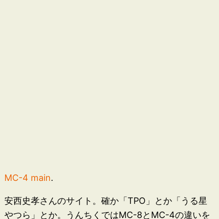
MC-4 main
.
安西史孝さんのサイト。確か「TPO」とか「うる星
やつら」とか。うんちくではMC-8とMC-4の違いを