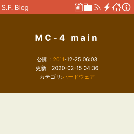
S.F. Blog
MC-4 main
公開：
2011
-12-25 06:03
更新：2020-02-15 04:36
カテゴリ:
ハードウェア