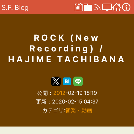
S.F. Blog
ROCK (New
Recording) /
HAJIME TACHIBANA
公開：
2012
-02-19 18:19
更新：2020-02-15 04:37
カテゴリ:
音楽・動画