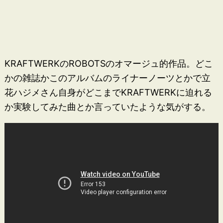
KRAFTWERKのROBOTSのオマージュ的作品。どこ
かの雑誌かこのアルバムのライナーノーツとかで立
花ハジメさん自身がどこまでKRAFTWERKに迫れる
か実験してみた曲とか言っていたような気がする。