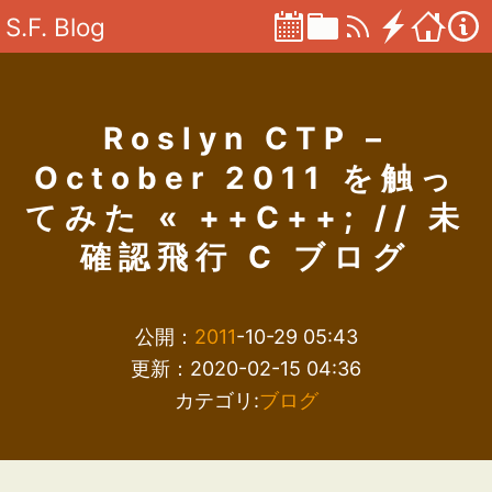
S.F. Blog
Roslyn CTP –
October 2011 を触っ
てみた « ++C++; // 未
確認飛行 C ブログ
公開：
2011
-10-29 05:43
更新：2020-02-15 04:36
カテゴリ:
ブログ