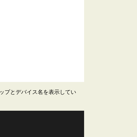
ップとデバイス名を表示してい