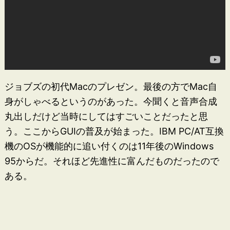
ジョブズの初代Macのプレゼン。最後の方でMac自
身がしゃべるというのがあった。今聞くと音声合成
丸出しだけど当時にしてはすごいことだったと思
う。ここからGUIの普及が始まった。IBM PC/AT互換
機のOSが機能的に追い付くのは11年後のWindows
95からだ。それほど先進性に富んだものだったので
ある。