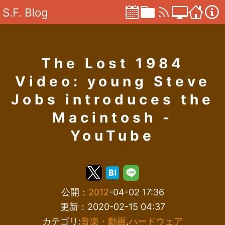
S.F. Blog
The Lost 1984
Video: young Steve
Jobs introduces the
Macintosh -
YouTube
公開：
2012
-04-02 17:36
更新：2020-02-15 04:37
カテゴリ:
音楽・動画
,
ハードウェア