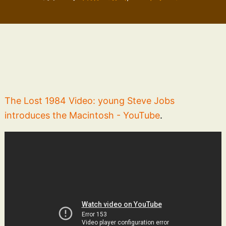
The Lost 1984 Video: young Steve Jobs
introduces the Macintosh - YouTube
.