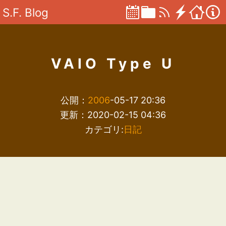
S.F. Blog
VAIO Type U
公開：
2006
-05-17 20:36
更新：2020-02-15 04:36
カテゴリ:
日記