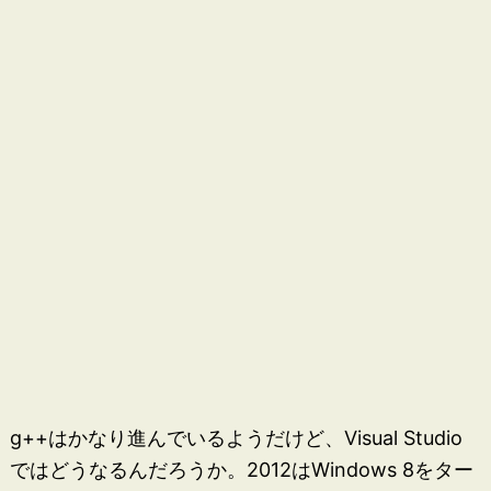
g++はかなり進んでいるようだけど、Visual Studio
ではどうなるんだろうか。2012はWindows 8をター