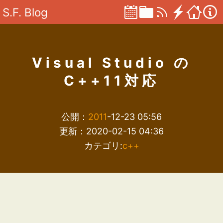
S.F. Blog
Visual Studio の
C++11対応
公開：
2011
-12-23 05:56
更新：2020-02-15 04:36
カテゴリ:
c++