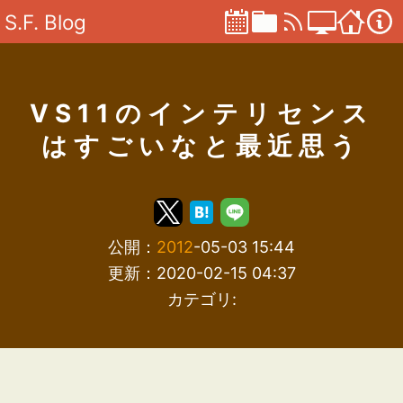
S.F. Blog
VS11のインテリセンス
はすごいなと最近思う
公開：
2012
-05-03 15:44
更新：2020-02-15 04:37
カテゴリ: