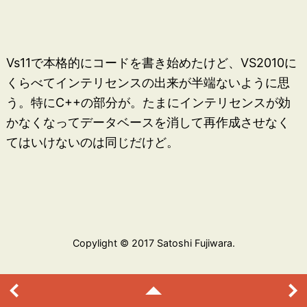
Vs11で本格的にコードを書き始めたけど、VS2010に
くらべてインテリセンスの出来が半端ないように思
う。特にC++の部分が。たまにインテリセンスが効
かなくなってデータベースを消して再作成させなく
てはいけないのは同じだけど。
Copylight © 2017 Satoshi Fujiwara.