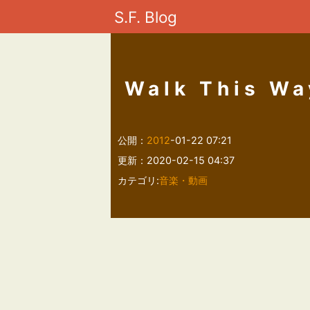
S.F. Blog
Walk This Wa
公開：
2012
-01-22 07:21
更新：2020-02-15 04:37
カテゴリ:
音楽・動画