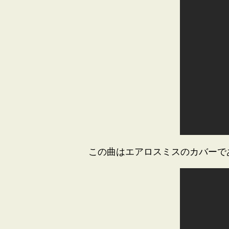
この曲はエアロスミスのカバーで