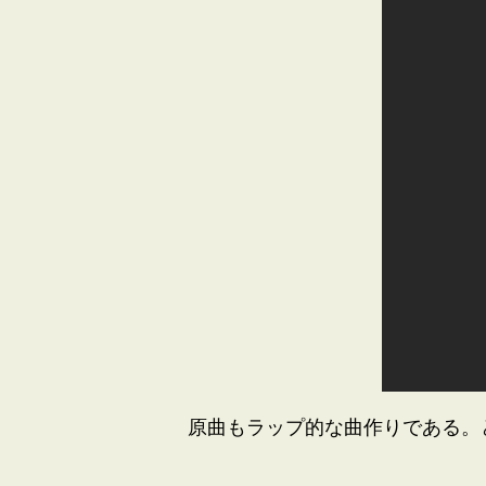
原曲もラップ的な曲作りである。