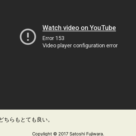
どちらもとても良い。
Copylight © 2017 Satoshi Fujiwara.