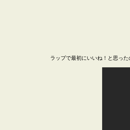
ラップで最初にいいね！と思ったの