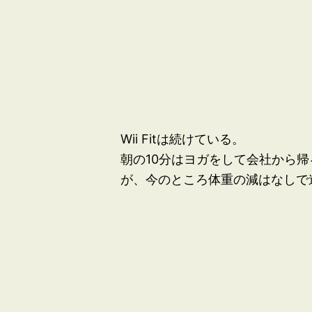
Wii Fitは続けている。
朝の10分はヨガをして会社から
が、今のところ体重の減はなしで