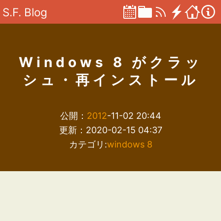
S.F. Blog
Windows 8 がクラッ
シュ・再インストール
公開：
2012
-11-02 20:44
更新：2020-02-15 04:37
カテゴリ:
windows 8