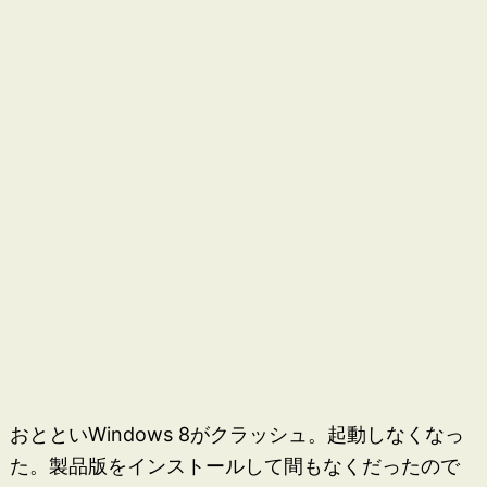
おとといWindows 8がクラッシュ。起動しなくなっ
た。製品版をインストールして間もなくだったので