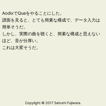
AodixでQueをやることにした。
譜面を見ると、とても簡素な構成で、データ入力は
簡単そうだ。
しかし、実際の曲を聴くと、簡素な構成と思えない
ほど、音が分厚い。
これは大変そうだ。
Copylight © 2017 Satoshi Fujiwara.