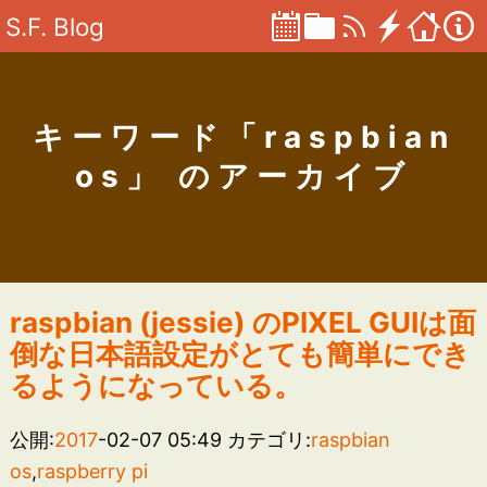
S.F. Blog
キーワード「raspbian
os」 のアーカイブ
raspbian (jessie) のPIXEL GUIは面
倒な日本語設定がとても簡単にでき
るようになっている。
公開:
2017
-02-07 05:49
カテゴリ:
raspbian
os
,
raspberry pi