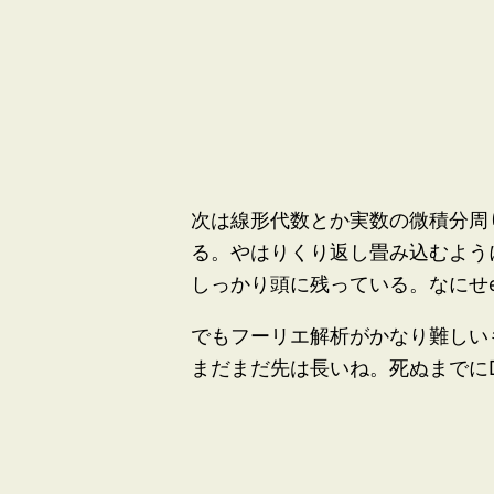
次は線形代数とか実数の微積分周
る。やはりくり返し畳み込むよう
しっかり頭に残っている。なにせeが
でもフーリエ解析がかなり難しい
まだまだ先は長いね。死ぬまでにD