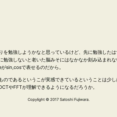
りを勉強しようかなと思っているけど、先に勉強したは
に勉強しないと老いた脳みそにはなかなか刻み込まれな
sin,cosで表せるのだから。
ものであるというこが実感できているということは少し
CTやFFTが理解できるようになるだろうか。
Copylight © 2017 Satoshi Fujiwara.