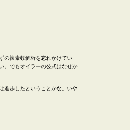
ずの複素数解析を忘れかけてい
い。でもオイラーの公式はなぜか
は進歩したということかな。いや