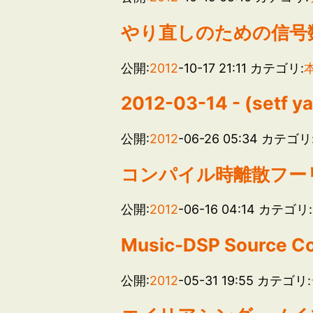
やり直しのための信号
公開:
2012
-10-17 21:11
カテゴリ:
2012-03-14 - (setf y
公開:
2012
-06-26 05:34
カテゴリ
コンパイル時離散フーリエ変換
公開:
2012
-06-16 04:14
カテゴリ:
Music-DSP Source 
公開:
2012
-05-31 19:55
カテゴリ: