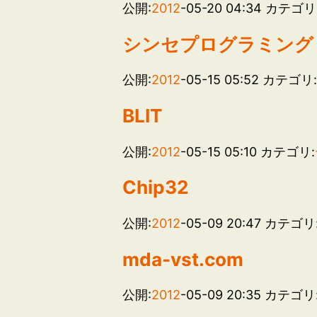
公開:
2012
-05-20 04:34
カテゴリ
シンセプログラミング
公開:
2012
-05-15 05:52
カテゴリ
BLIT
公開:
2012
-05-15 05:10
カテゴリ:
Chip32
公開:
2012
-05-09 20:47
カテゴリ
mda-vst.com
公開:
2012
-05-09 20:35
カテゴリ