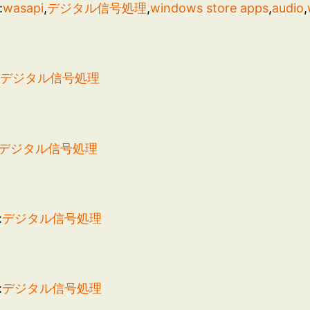
:
wasapi
,
デジタル信号処理
,
windows store apps
,
audio
,
:
デジタル信号処理
デジタル信号処理
:
デジタル信号処理
:
デジタル信号処理