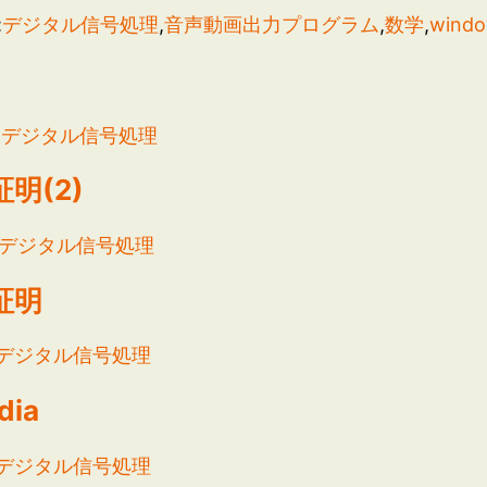
:
デジタル信号処理
,
音声動画出力プログラム
,
数学
,
wind
:
デジタル信号処理
明(2)
デジタル信号処理
証明
デジタル信号処理
dia
デジタル信号処理