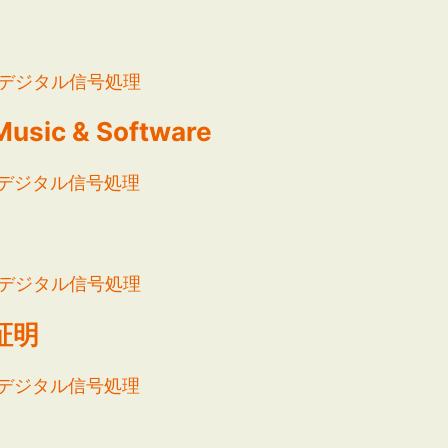
デジタル信号処理
usic & Software
デジタル信号処理
デジタル信号処理
証明
デジタル信号処理