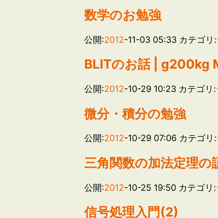
数学のお勉強
公開:
2012
-11-03 05:33
カテゴリ:
BLITのお話 | g200kg M
公開:
2012
-10-29 10:23
カテゴリ:
微分・積分の勉強
公開:
2012
-10-29 07:06
カテゴリ:
三角関数の加法定理の
公開:
2012
-10-25 19:50
カテゴリ:
信号処理入門(2)