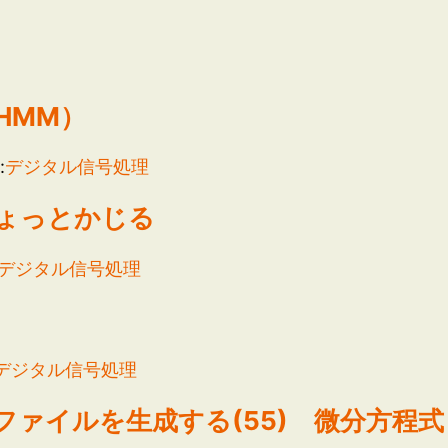
HMM）
:
デジタル信号処理
ょっとかじる
デジタル信号処理
デジタル信号処理
ァイルを生成する(55) 微分方程式