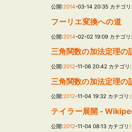
公開:
2014
-03-14 20:35
カテゴリ
フーリエ変換への道
公開:
2014
-02-02 19:09
カテゴリ
三角関数の加法定理の証
公開:
2012
-11-06 20:42
カテゴリ:
三角関数の加法定理の
公開:
2012
-11-04 19:32
カテゴリ:
テイラー展開 - Wikipe
公開:
2012
-11-04 08:13
カテゴリ: