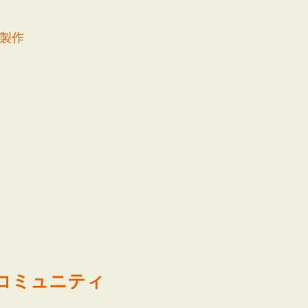
製作
bコミュニティ