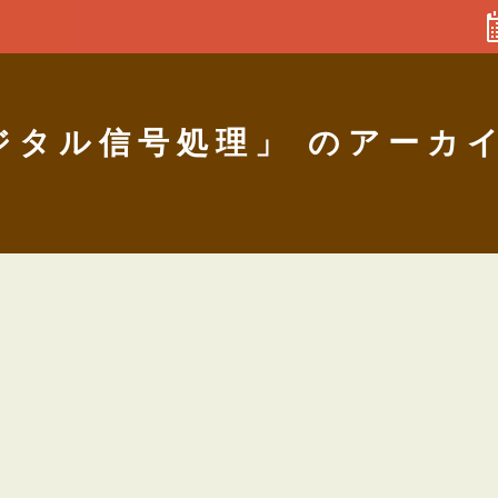
ジタル信号処理」 のアーカ