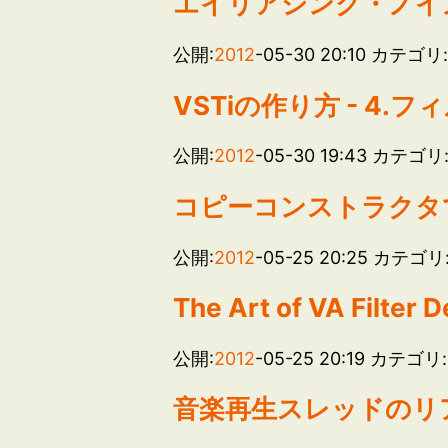
エイリアシング・ノイ
公開:
2012
-05-30 20:10
カテゴリ
VSTiの作り方 - 4.フィルタ
公開:
2012
-05-30 19:43
カテゴリ
コピーコンストラクタ
公開:
2012
-05-25 20:25
カテゴリ
The Art of VA Filter 
公開:
2012
-05-25 20:19
カテゴリ:
音楽再生スレッドのリアル