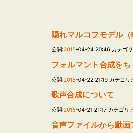
隠れマルコフモデル（
公開:
2015
-04-24 20:46
カテゴリ
フォルマント合成をち
公開:
2015
-04-22 21:19
カテゴリ:
歌声合成について
公開:
2015
-04-21 21:17
カテゴリ:
音声ファイルから動画フ