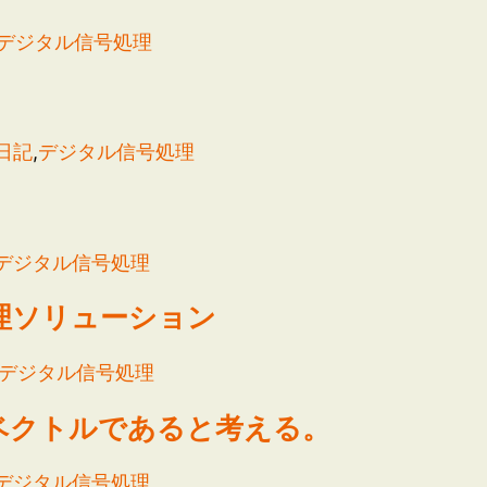
デジタル信号処理
日記
,
デジタル信号処理
デジタル信号処理
理ソリューション
デジタル信号処理
ベクトルであると考える。
デジタル信号処理