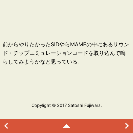
前からやりたかったSIDやらMAMEの中にあるサウン
ド・チップエミュレーションコードを取り込んで鳴
らしてみようかなと思っている。
Copylight © 2017 Satoshi Fujiwara.