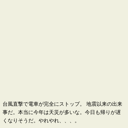
台風直撃で電車が完全にストップ。 地震以来の出来
事だ。本当に今年は天災が多いな。今日も帰りが遅
くなりそうだ。やれやれ、、、。