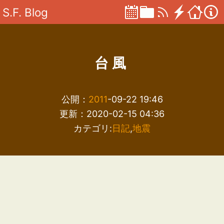
S.F. Blog
台風
公開：
2011
-09-22 19:46
更新：2020-02-15 04:36
カテゴリ:
日記
,
地震