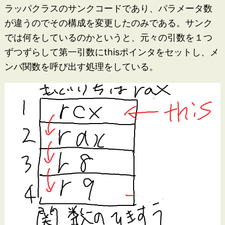
ラッパクラスのサンクコードであり、パラメータ数
が違うのでその構成を変更したのみである。サンク
では何をしているのかというと、元々の引数を１つ
ずつずらして第一引数にthisポインタをセットし、メ
ンバ関数を呼び出す処理をしている。