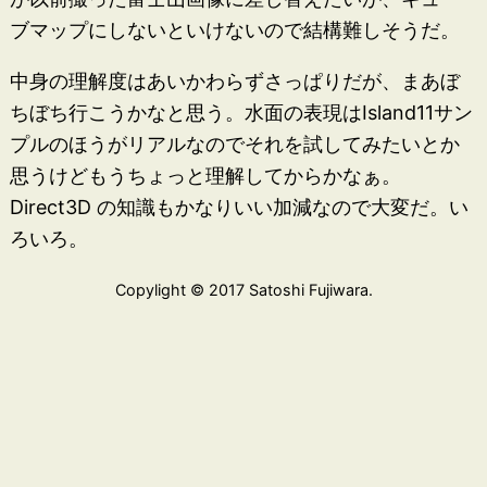
ブマップにしないといけないので結構難しそうだ。
中身の理解度はあいかわらずさっぱりだが、まあぼ
ちぼち行こうかなと思う。水面の表現はIsland11サン
プルのほうがリアルなのでそれを試してみたいとか
思うけどもうちょっと理解してからかなぁ。
Direct3D の知識もかなりいい加減なので大変だ。い
ろいろ。
Copylight © 2017 Satoshi Fujiwara.