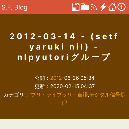
S.F. Blog
2012-03-14 - (setf
yaruki nil) -
nlpyutoriグループ
公開：
2012
-06-26 05:34
更新：2020-02-15 04:37
カテゴリ:
アプリ・ライブラリ・言語
,
デジタル信号処
理