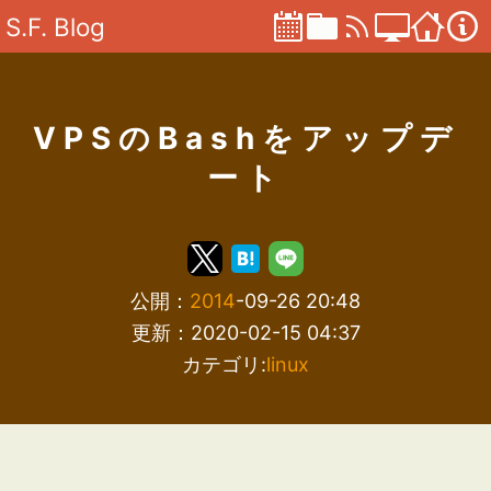
S.F. Blog
VPSのBashをアップデ
ート
公開：
2014
-09-26 20:48
更新：2020-02-15 04:37
カテゴリ:
linux