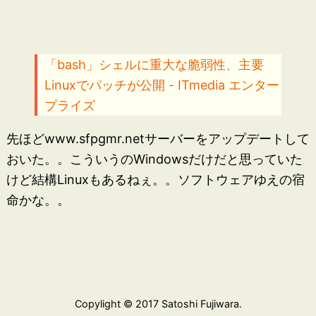
「bash」シェルに重大な脆弱性、主要
Linuxでパッチが公開 - ITmedia エンター
プライズ
先ほどwww.sfpgmr.netサーバーをアップデートして
おいた。。こういうのWindowsだけだと思っていた
けど結構Linuxもあるねぇ。。ソフトウェアゆえの宿
命かな。。
Copylight © 2017 Satoshi Fujiwara.