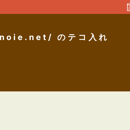
enoie.net/ のテコ入れ