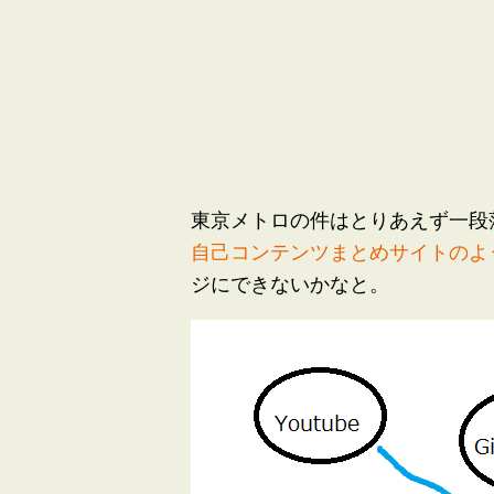
東京メトロの件はとりあえず一段
自己コンテンツまとめサイトのよ
ジにできないかなと。