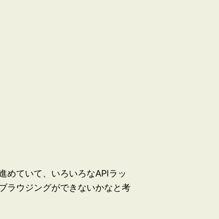
めていて、いろいろなAPIラッ
ブラウジングができないかなと考