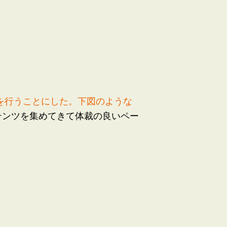
ニューアルを行うことにした。下図のような
ンテンツを集めてきて体裁の良いペー