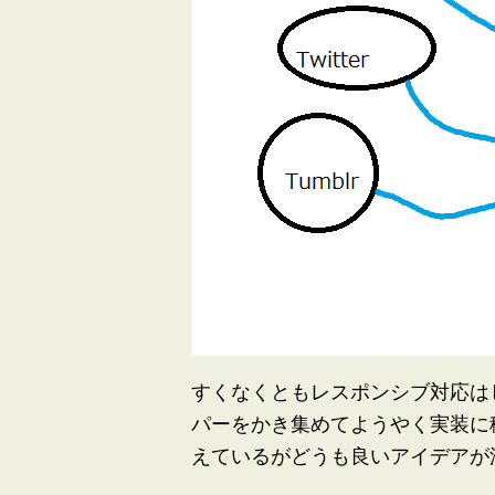
すくなくともレスポンシブ対応は
パーをかき集めてようやく実装に
えているがどうも良いアイデアが