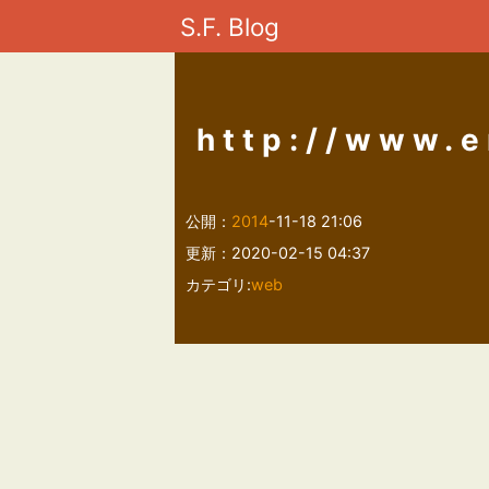
S.F. Blog
http://www.
公開：
2014
-11-18 21:06
更新：2020-02-15 04:37
カテゴリ:
web