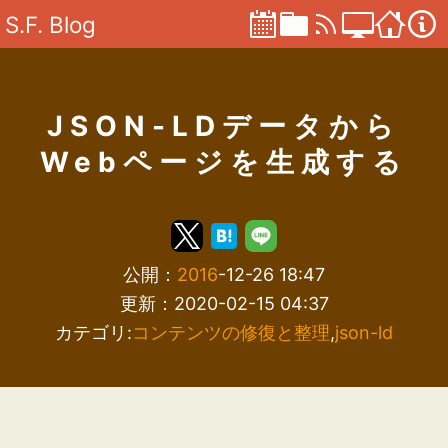
S.F. Blog
JSON-LDデータから
Webページを生成する
公開：
2016
-12-26 18:47
更新：2020-02-15 04:37
カテゴリ:
コンテンツの修復と整理
,
json-ld