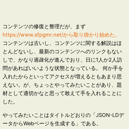
コンテンツの修復と整理だが、まず
https://www.sfpgmr.net/から取り掛かり始めた。
コンテンツは古いし、コンテンツに関する解説はほ
とんどないし、最新のコンテンツへのリンクもない
しで、かなり過疎化が進んでおり、日に1人か2人訪
問があればいいような状態となっている。 何か手を
入れたからといってアクセスが増えるともあまり思
えない。が、ちょっとやってみたいことがあり、題
材として適切かなと思って敢えて手を入れることに
した。
やってみたいことはタイトルどおりの「JSON-LDデ
ータからWebページを生成する」である。