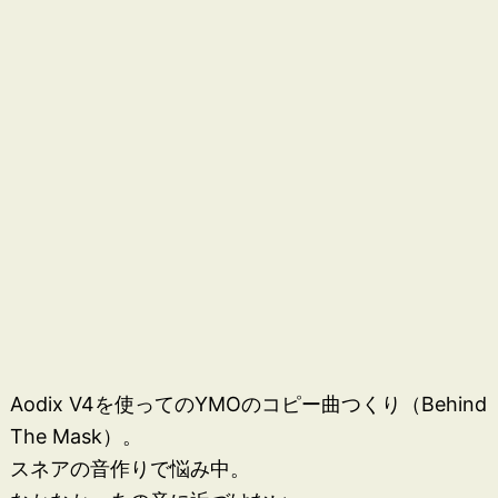
Aodix V4を使ってのYMOのコピー曲つくり（Behind
The Mask）。
スネアの音作りで悩み中。